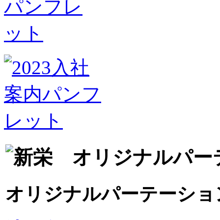
オリジナルパーテーショ