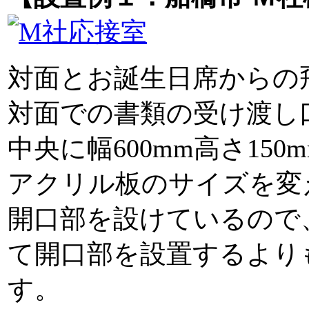
対面とお誕生日席からの
対面での書類の受け渡し
中央に幅600mm高さ15
アクリル板のサイズを変
開口部を設けているので
て開口部を設置するより
す。