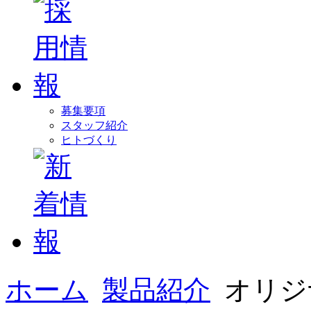
募集要項
スタッフ紹介
ヒトづくり
ホーム
製品紹介
オリジ