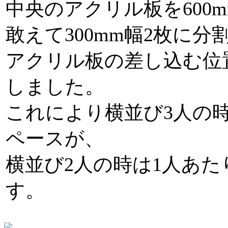
中央のアクリル板を600
敢えて300mm幅2枚に
アクリル板の差し込む位
しました。
これにより横並び3人の時
ペースが、
横並び2人の時は1人あた
す。