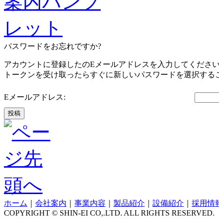
パスワードをお忘れですか?
アカウントに登録したのEメールアドレスを入力してくださ
トークンを受け取ったらすぐに新しいパスワードを選択する
Eメールアドレス:
投稿
ホーム
｜
会社案内
｜
事業内容
｜
製品紹介
｜
設備紹介
｜
採用情
COPYRIGHT © SHIN-EI CO,.LTD. ALL RIGHTS RESERVED.