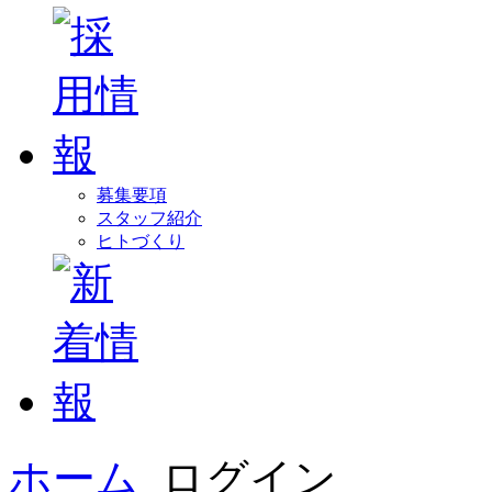
募集要項
スタッフ紹介
ヒトづくり
ホーム
ログイン