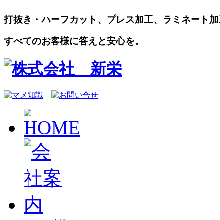
打抜き・ハーフカット、プレス加工、ラミネート加
すべてのお客様に答えと安心を。